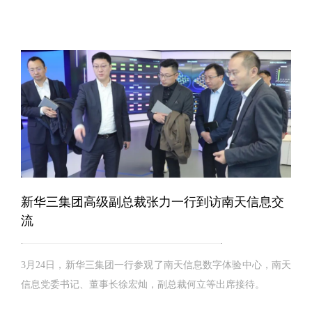
新华三集团高级副总裁张力一行到访南天信息交
流
3月24日，新华三集团一行参观了南天信息数字体验中心，南天
信息党委书记、董事长徐宏灿，副总裁何立等出席接待。