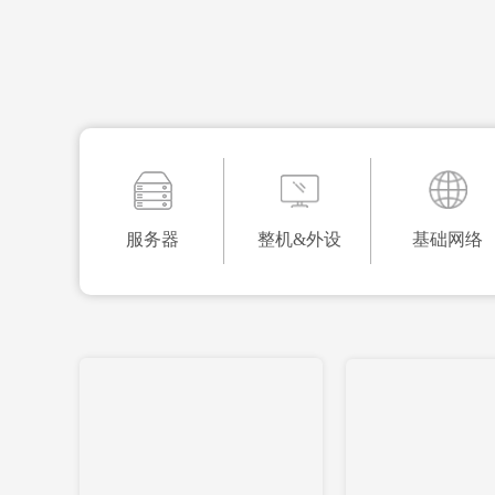
服务器
整机&外设
基础网络
服务器
整机&外设
基础网络