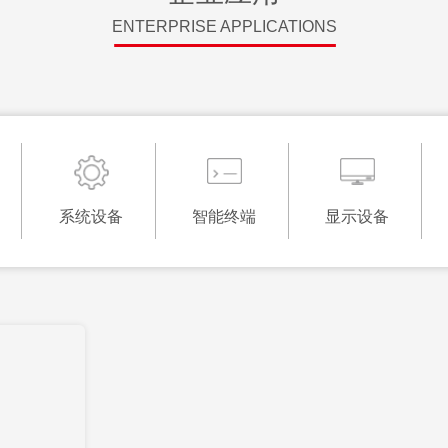
ENTERPRISE APPLICATIONS
系统设备
智能终端
显示设备
系统设备
智能终端
显示设备