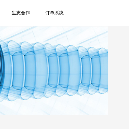
生态合作
订单系统