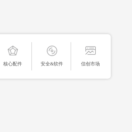
核心配件
安全&软件
信创市场
核心配件
安全&软件
信创市场