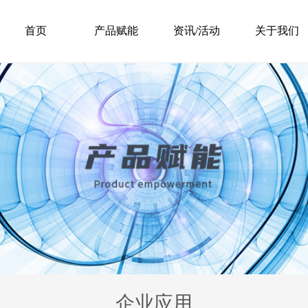
首页
产品赋能
资讯/活动
关于我们
企业应用