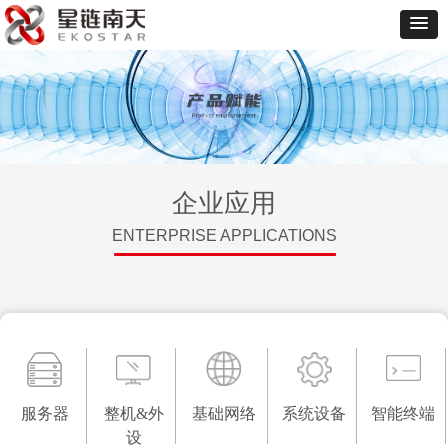
企业应用
ENTERPRISE APPLICATIONS
服务器
整机&外设
基础网络
系统设备
智能终端
服务器
整机&外
基础网络
系统设备
智能终端
设