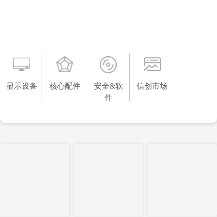
显示设备
核心配件
安全&软件
信创市场
显示设备
核心配件
安全&软
信创市场
件