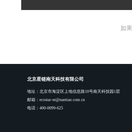
如果
北京星链南天科技有限公司
地址：北京市海淀区上地信息路10号南天科技园1层
邮箱：ecostar-nt@nantian.com.cn
电话：400-0099-625