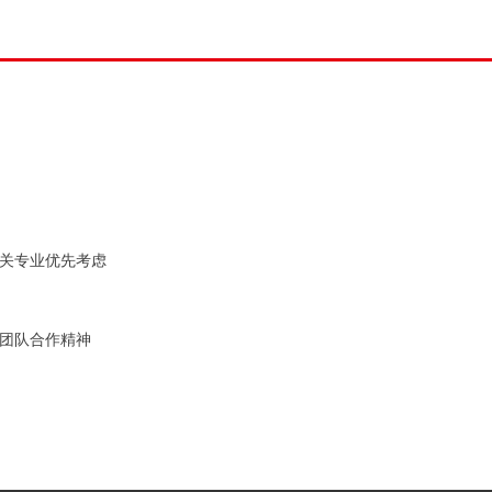
关专业优先考虑
团队合作精神