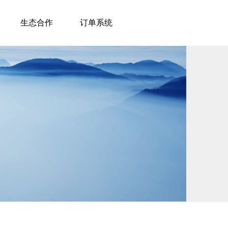
生态合作
订单系统