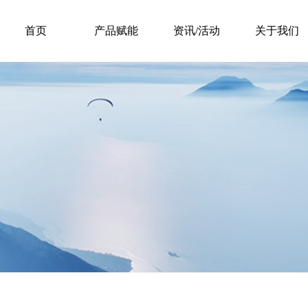
首页
产品赋能
资讯/活动
关于我们