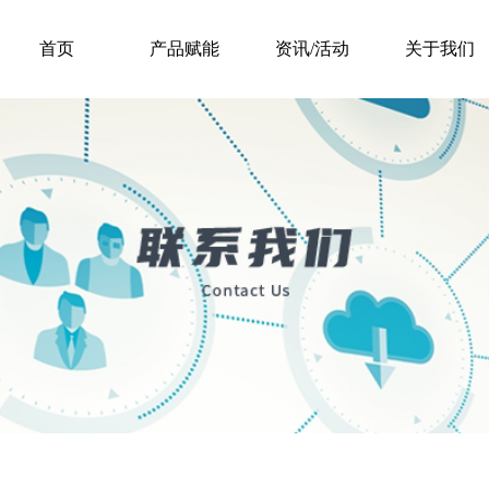
首页
产品赋能
资讯/活动
关于我们