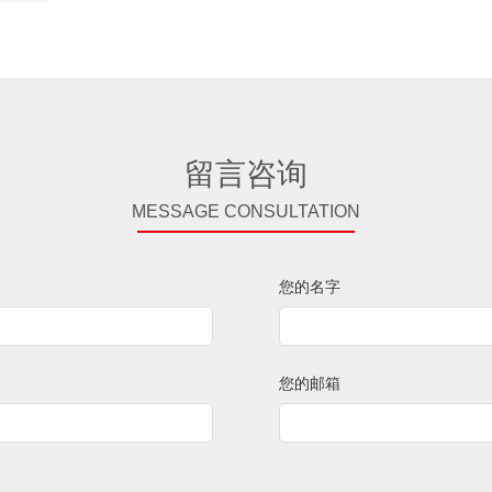
留言咨询
MESSAGE CONSULTATION
您的名字
您的邮箱