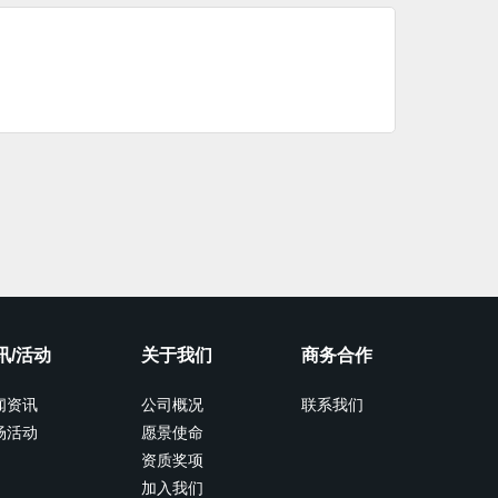
讯/活动
关于我们
商务合作
闻资讯
公司概况
联系我们
场活动
愿景使命
资质奖项
加入我们