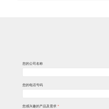
您的公司名称
您的电话号码
您感兴趣的产品及需求
*