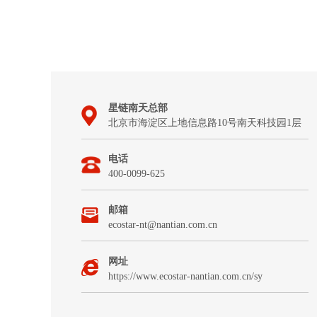
星链南天总部
北京市海淀区上地信息路10号南天科技园1层
电话
400-0099-625
邮箱
ecostar-nt@nantian.com.cn
网址
https://www.ecostar-nantian.com.cn/sy