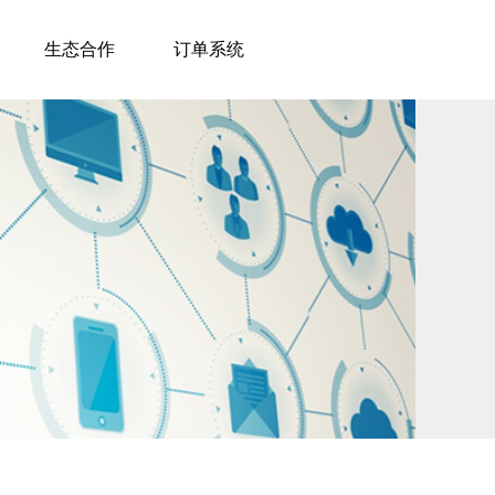
生态合作
订单系统