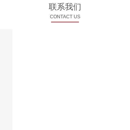
联系我们
CONTACT US