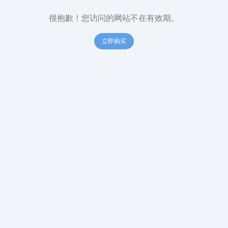
很抱歉！您访问的网站不在有效期。
立即购买